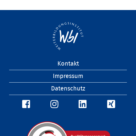
Navigation
Kontakt
überspringen
Impressum
Datenschutz