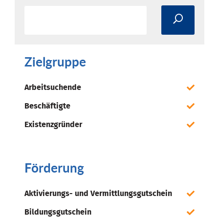
Zielgruppe
Arbeitsuchende
Beschäftigte
Existenzgründer
Förderung
Aktivierungs- und Vermittlungsgutschein
Bildungsgutschein