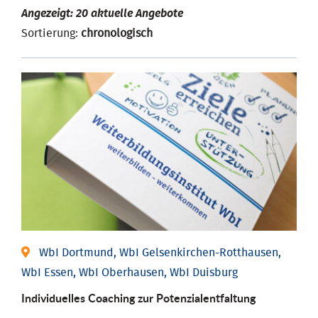
Angezeigt: 20 aktuelle Angebote
Sortierung:
chronologisch
WbI Dortmund, WbI Gelsenkirchen-Rotthausen,
WbI Essen, WbI Oberhausen, WbI Duisburg
Individuelles Coaching zur Potenzialentfaltung