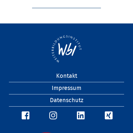
Navigation
Kontakt
überspringen
Impressum
Datenschutz