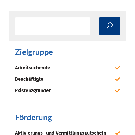
Zielgruppe
Arbeitsuchende
Beschäftigte
Existenzgründer
Förderung
Aktivierungs- und Vermittlungsgutschein