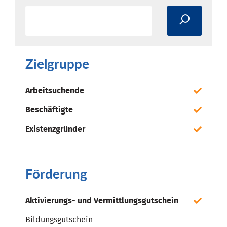
Zielgruppe
Arbeitsuchende
Beschäftigte
Existenzgründer
Förderung
Aktivierungs- und Vermittlungsgutschein
Bildungsgutschein