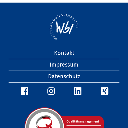
Navigation
Kontakt
überspringen
Impressum
Datenschutz