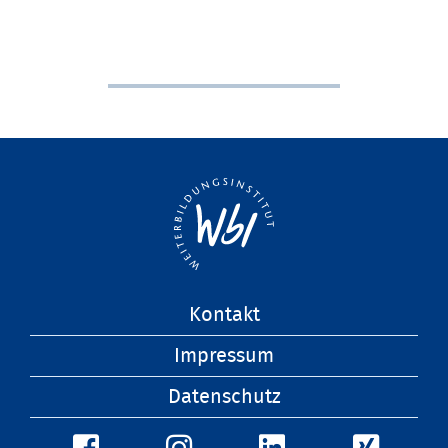
Navigation
Kontakt
überspringen
Impressum
Datenschutz