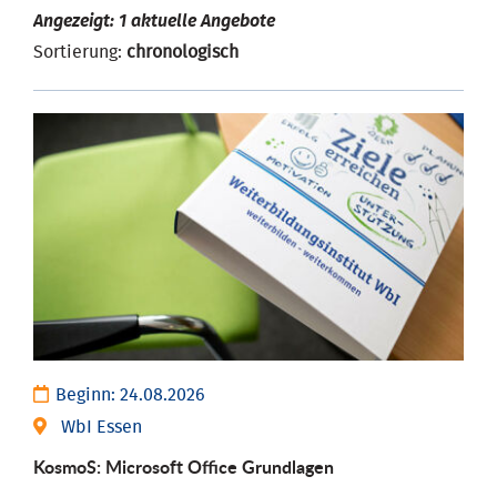
Angezeigt: 1 aktuelle Angebote
Sortierung:
chronologisch
Beginn:
24.08.2026
WbI Essen
KosmoS: Microsoft Office Grund­lagen