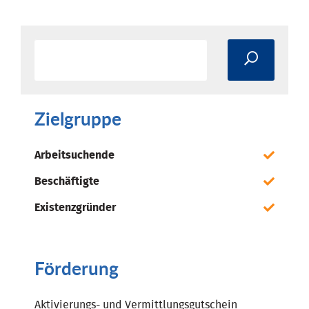
Zielgruppe
Arbeitsuchende
Beschäftigte
Existenzgründer
Förderung
Aktivierungs- und Vermittlungsgutschein