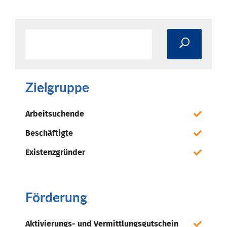
Zielgruppe
Arbeitsuchende
Beschäftigte
Existenzgründer
Förderung
Aktivierungs- und Vermittlungsgutschein