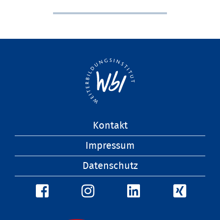
Navigation
Kontakt
überspringen
Impressum
Datenschutz