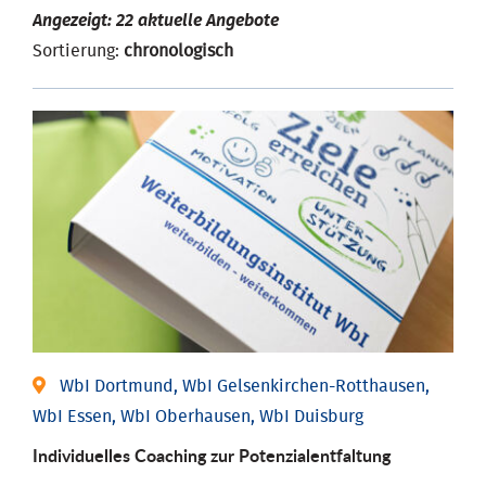
Angezeigt: 22 aktuelle Angebote
Sortierung:
chronologisch
WbI Dortmund, WbI Gelsenkirchen-Rotthausen,
WbI Essen, WbI Oberhausen, WbI Duisburg
Individuelles Coaching zur Potenzialentfaltung