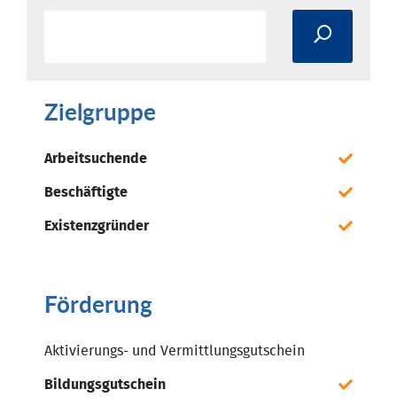
Zielgruppe
Arbeitsuchende
Beschäftigte
Existenzgründer
Förderung
Aktivierungs- und Vermittlungsgutschein
Bildungsgutschein