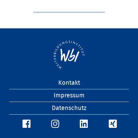
Navigation
Kontakt
überspringen
Impressum
Datenschutz