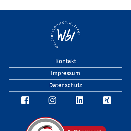
Navigation
Kontakt
überspringen
Impressum
Datenschutz