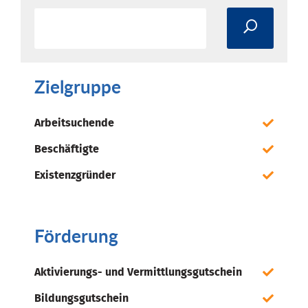
Zielgruppe
Arbeitsuchende
Beschäftigte
Existenzgründer
Förderung
Aktivierungs- und Vermittlungsgutschein
Bildungsgutschein