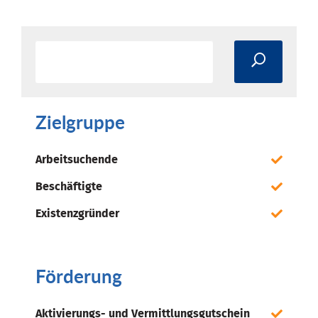
Zielgruppe
Arbeitsuchende
Beschäftigte
Existenzgründer
Förderung
Aktivierungs- und Vermittlungsgutschein