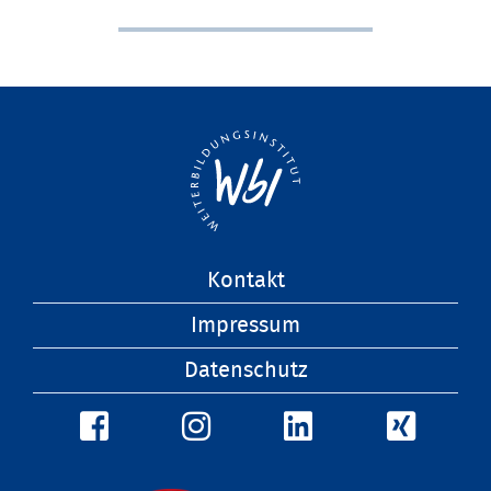
Navigation
Kontakt
überspringen
Impressum
Datenschutz