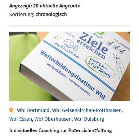
Angezeigt: 20 aktuelle Angebote
Sortierung:
chronologisch
WbI Dortmund, WbI Gelsenkirchen-Rotthausen,
WbI Essen, WbI Oberhausen, WbI Duisburg
Individuelles Coaching zur Potenzialentfaltung