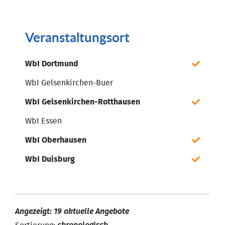
Veranstaltungsort
WbI Dortmund
WbI Gelsenkirchen-Buer
WbI Gelsenkirchen-Rotthausen
WbI Essen
WbI Oberhausen
WbI Duisburg
Angezeigt: 19 aktuelle Angebote