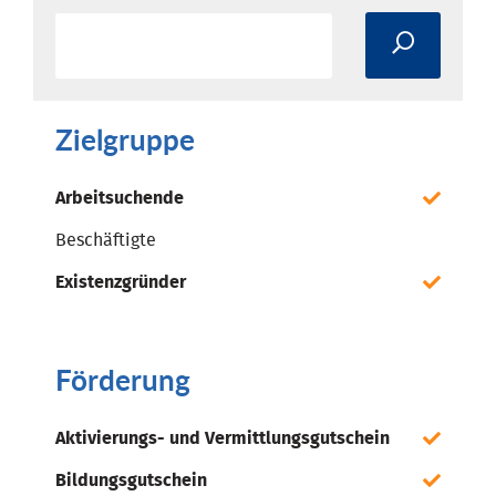
Zielgruppe
Arbeitsuchende
Beschäftigte
Existenzgründer
Förderung
Aktivierungs- und Vermittlungsgutschein
Bildungsgutschein