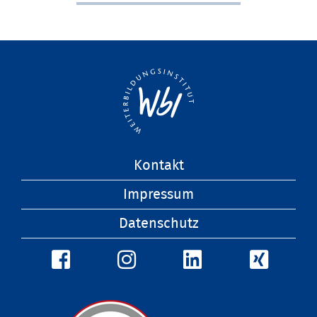
Navigation
Kontakt
überspringen
Impressum
Datenschutz