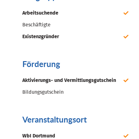
Arbeitsuchende
Beschäftigte
Existenzgründer
Förderung
Aktivierungs- und Vermittlungsgutschein
Bildungsgutschein
Veranstaltungsort
WbI Dortmund