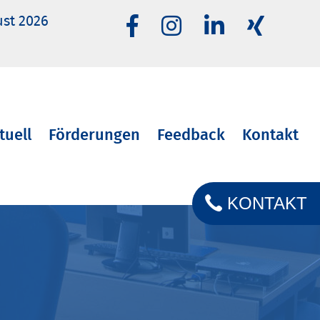
ust 2026
tuell
Förderungen
Feedback
Kontakt
KONTAKT