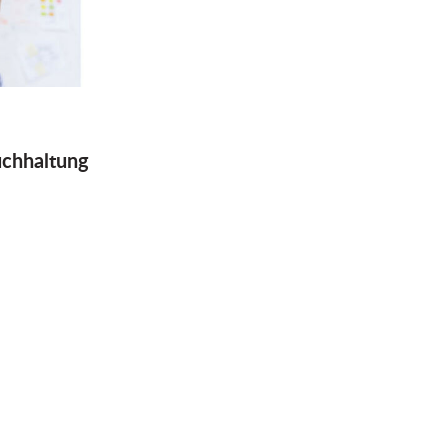
chhaltung