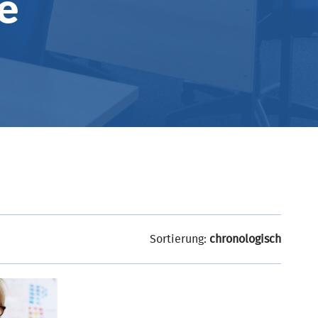
e
Sortierung:
chronologisch