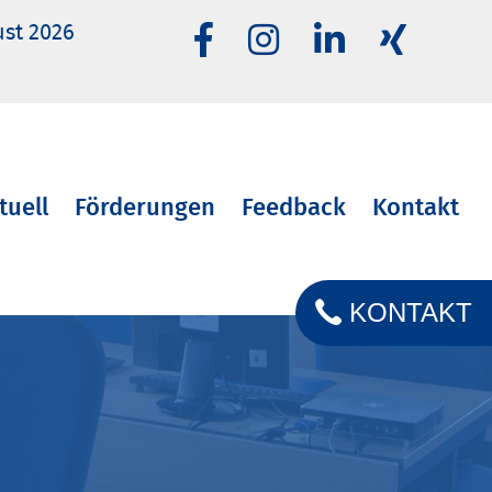
ust 2026
tuell
Förderungen
Feedback
Kontakt
KONTAKT