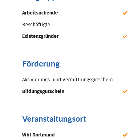
Arbeitsuchende
Beschäftigte
Existenzgründer
Förderung
Aktivierungs- und Vermittlungsgutschein
Bildungsgutschein
Veranstaltungsort
WbI Dortmund