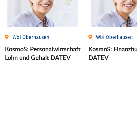
WbI Oberhausen
WbI Oberhausen
KosmoS: Personalwirtschaft
KosmoS: Finanzbu
Lohn und Gehalt DATEV
DATEV