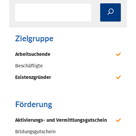
Zielgruppe
Arbeitsuchende
Beschäftigte
Existenzgründer
Förderung
Aktivierungs- und Vermittlungsgutschein
Bildungsgutschein