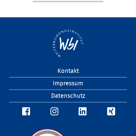
Navigation
Kontakt
überspringen
Impressum
Datenschutz