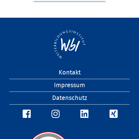
Navigation
Kontakt
überspringen
Impressum
Datenschutz