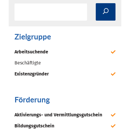
Zielgruppe
Arbeitsuchende
Beschäftigte
Existenzgründer
Förderung
Aktivierungs- und Vermittlungsgutschein
Bildungsgutschein