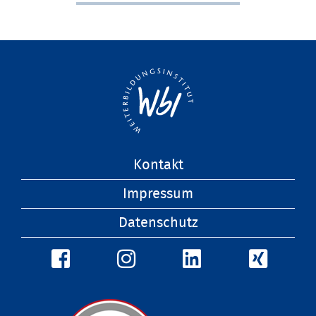
Navigation
Kontakt
überspringen
Impressum
Datenschutz