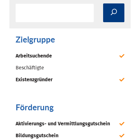
Zielgruppe
Arbeitsuchende
Beschäftigte
Existenzgründer
Förderung
Aktivierungs- und Vermittlungsgutschein
Bildungsgutschein