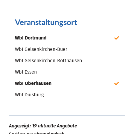
Veranstaltungsort
WbI Dortmund
WbI Gelsenkirchen-Buer
WbI Gelsenkirchen-Rotthausen
WbI Essen
WbI Oberhausen
WbI Duisburg
Angezeigt: 19 aktuelle Angebote