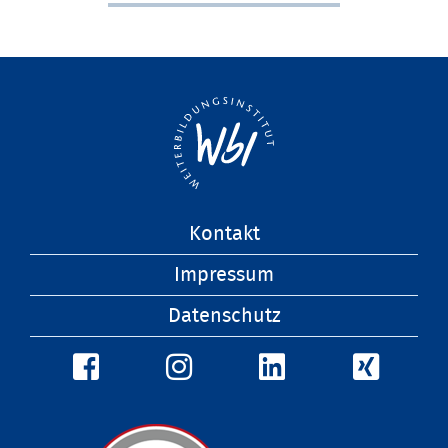
Navigation
Kontakt
überspringen
Impressum
Datenschutz