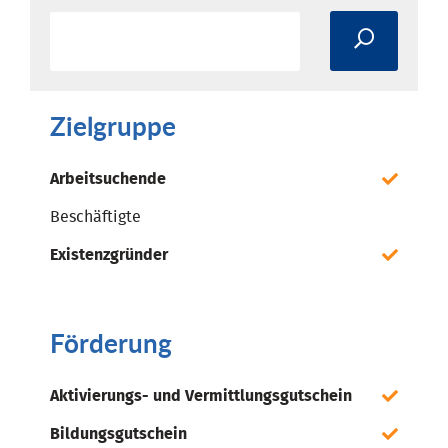
Zielgruppe
Arbeitsuchende
Beschäftigte
Existenzgründer
Förderung
Aktivierungs- und Vermittlungsgutschein
Bildungsgutschein