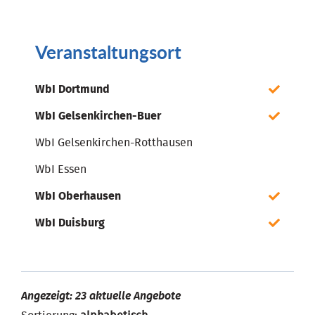
Veranstaltungsort
WbI Dortmund
WbI Gelsenkirchen-Buer
WbI Gelsenkirchen-Rotthausen
WbI Essen
WbI Oberhausen
WbI Duisburg
Angezeigt: 23 aktuelle Angebote