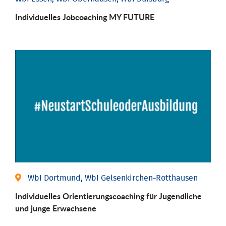
Individuelles Jobcoaching MY FUTURE
WbI Dortmund, WbI Gelsenkirchen-Rotthausen
Individuelles Orientierungscoaching für Jugendliche
und junge Erwachsene