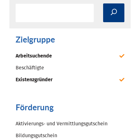
Zielgruppe
Arbeitsuchende
Beschäftigte
Existenzgründer
Förderung
Aktivierungs- und Vermittlungsgutschein
Bildungsgutschein