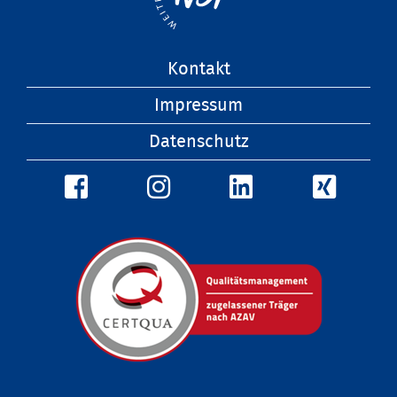
Navigation
Kontakt
überspringen
Impressum
Datenschutz