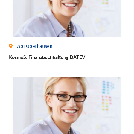
WbI Oberhausen
KosmoS: Finanzbuchhaltung DATEV