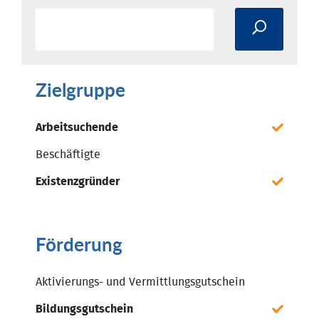
Zielgruppe
Arbeitsuchende
Beschäftigte
Existenzgründer
Förderung
Aktivierungs- und Vermittlungsgutschein
Bildungsgutschein