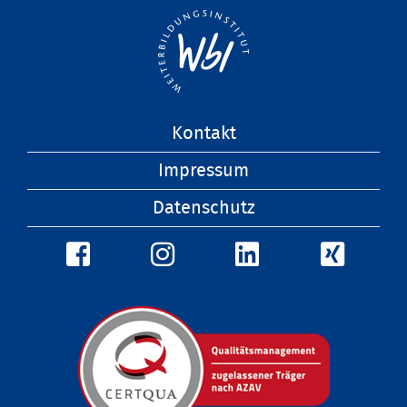
Navigation
Kontakt
überspringen
Impressum
Datenschutz