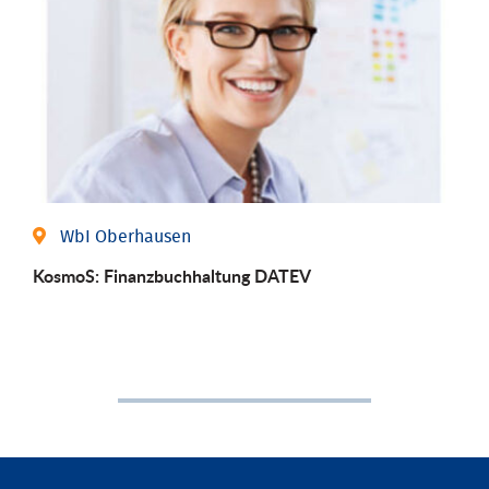
WbI Oberhausen
KosmoS: Finanzbuchhaltung DATEV