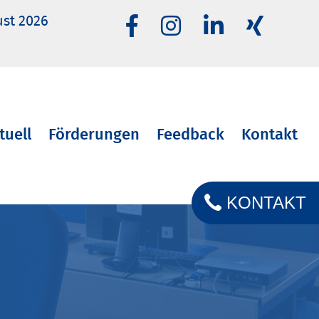
ust 2026
tuell
Förderungen
Feedback
Kontakt
KONTAKT