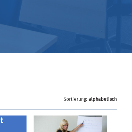
Sortierung:
alphabetisch