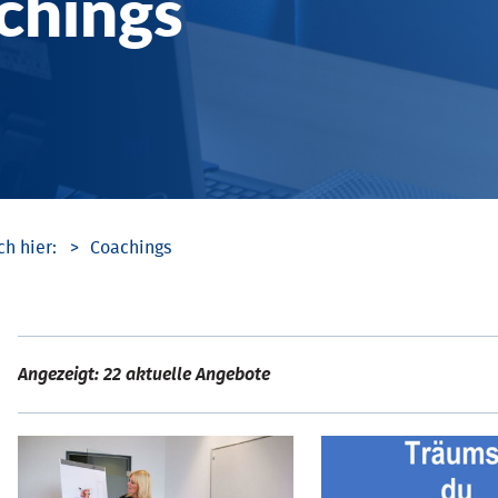
chings
Coachings
Angezeigt: 22 aktuelle Angebote