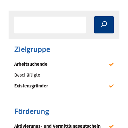
Zielgruppe
Arbeitsuchende
Beschäftigte
Existenzgründer
Förderung
Aktivierungs- und Vermittlungsgutschein