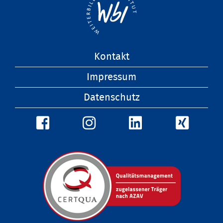
Navigation
Kontakt
überspringen
Impressum
Datenschutz