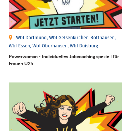
WbI Dortmund, WbI Gelsenkirchen-Rotthausen,
WbI Essen, WbI Oberhausen, WbI Duisburg
Powerwoman - Individuelles Jobcoaching speziell für
Frauen U25