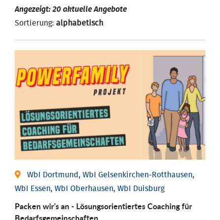
Angezeigt: 20 aktuelle Angebote
Sortierung:
alphabetisch
WbI Dortmund, WbI Gelsenkirchen-Rotthausen,
WbI Essen, WbI Oberhausen, WbI Duisburg
Packen wir's an - Lösungsorientiertes Coaching für
Bedarfsgemeinschaften