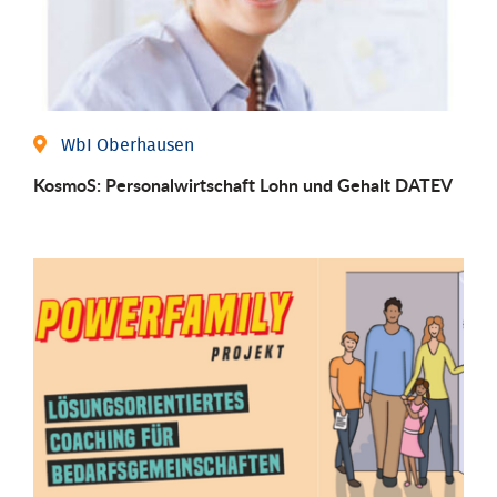
WbI Oberhausen
KosmoS: Personalwirtschaft Lohn und Gehalt DATEV