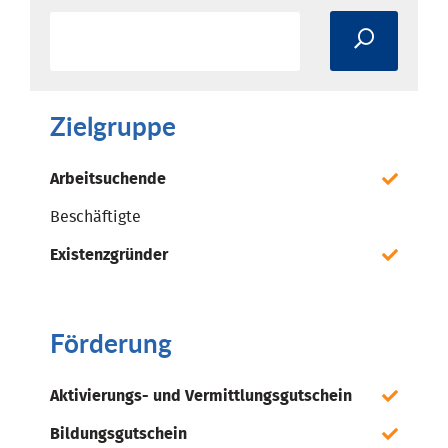
Zielgruppe
Arbeitsuchende
Beschäftigte
Existenzgründer
Förderung
Aktivierungs- und Vermittlungsgutschein
Bildungsgutschein