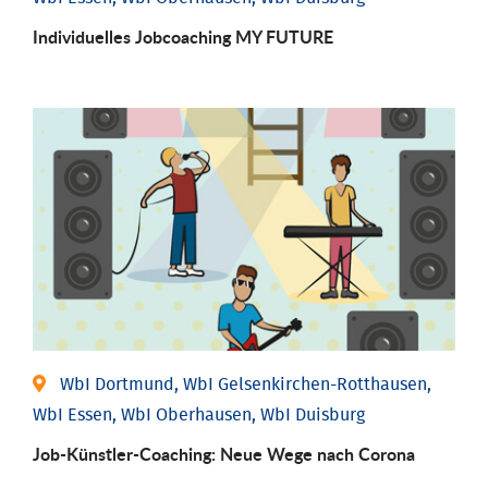
Individuelles Jobcoaching MY FUTURE
WbI Dortmund, WbI Gelsenkirchen-Rotthausen,
WbI Essen, WbI Oberhausen, WbI Duisburg
Job-Künstler-Coaching: Neue Wege nach Corona