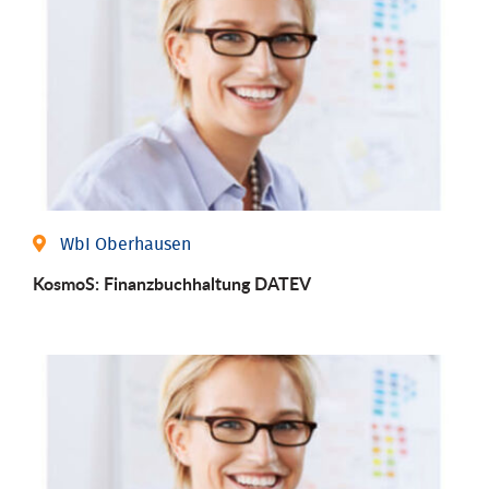
WbI Oberhausen
KosmoS: Finanzbuchhaltung DATEV