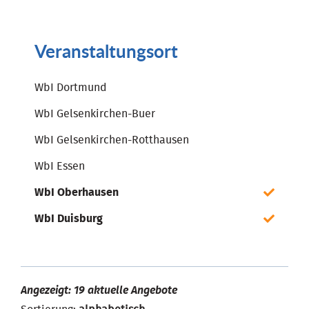
Veranstaltungsort
WbI Dortmund
WbI Gelsenkirchen-Buer
WbI Gelsenkirchen-Rotthausen
WbI Essen
WbI Oberhausen
WbI Duisburg
Angezeigt: 19 aktuelle Angebote