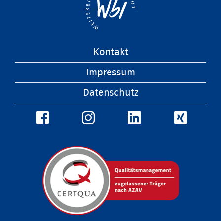
Navigation
Kontakt
überspringen
Impressum
Datenschutz