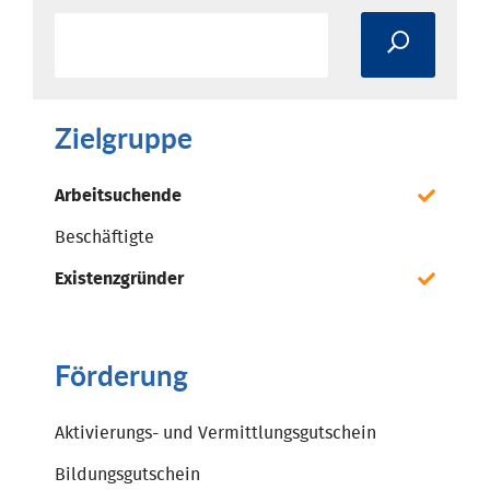
Zielgruppe
Arbeitsuchende
Beschäftigte
Existenzgründer
Förderung
Aktivierungs- und Vermittlungsgutschein
Bildungsgutschein