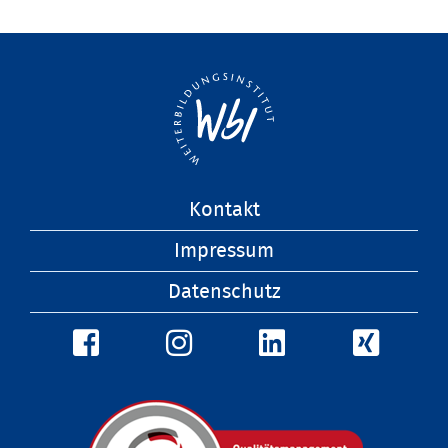
Navigation
Kontakt
überspringen
Impressum
Datenschutz