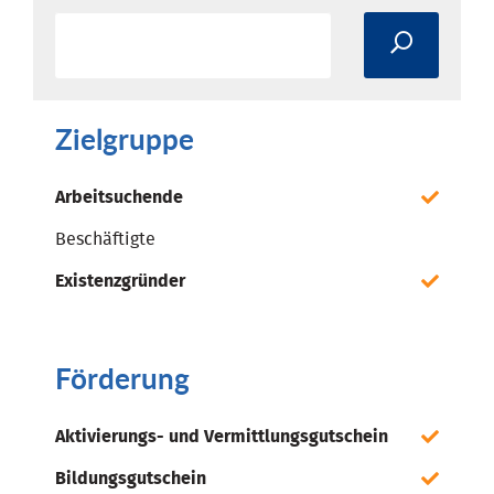
Zielgruppe
Arbeitsuchende
Beschäftigte
Existenzgründer
Förderung
Aktivierungs- und Vermittlungsgutschein
Bildungsgutschein