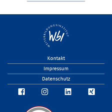
Navigation
Kontakt
überspringen
Impressum
Datenschutz