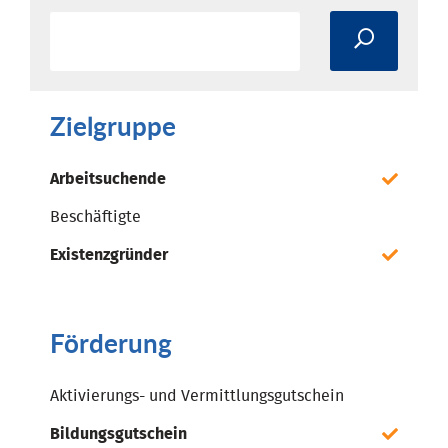
Zielgruppe
Arbeitsuchende
Beschäftigte
Existenzgründer
Förderung
Aktivierungs- und Vermittlungsgutschein
Bildungsgutschein