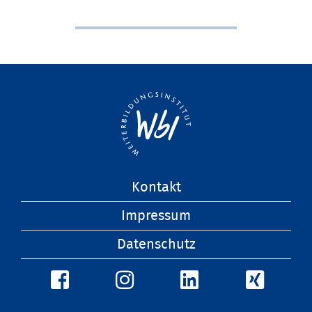
Navigation
Kontakt
überspringen
Impressum
Datenschutz