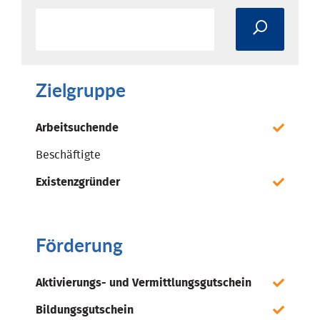
Zielgruppe
Arbeitsuchende
Beschäftigte
Existenzgründer
Förderung
Aktivierungs- und Vermittlungsgutschein
Bildungsgutschein