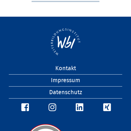
Navigation
Kontakt
überspringen
Impressum
Datenschutz