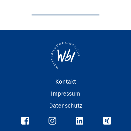
Navigation
Kontakt
überspringen
Impressum
Datenschutz