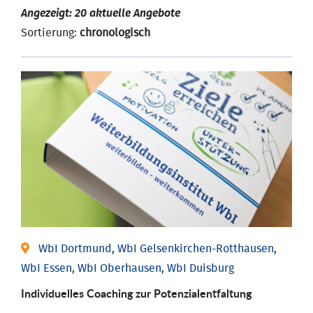
Angezeigt: 20 aktuelle Angebote
Sortierung:
chronologisch
WbI Dortmund, WbI Gelsenkirchen-Rotthausen,
WbI Essen, WbI Oberhausen, WbI Duisburg
Individuelles Coaching zur Potenzialentfaltung