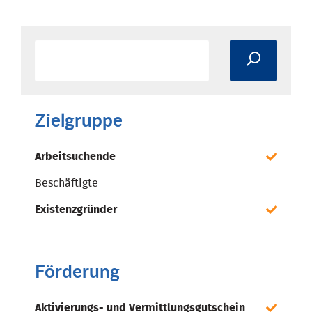
Zielgruppe
Arbeitsuchende
Beschäftigte
Existenzgründer
Förderung
Aktivierungs- und Vermittlungsgutschein