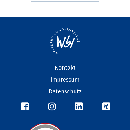
Navigation
Kontakt
überspringen
Impressum
Datenschutz