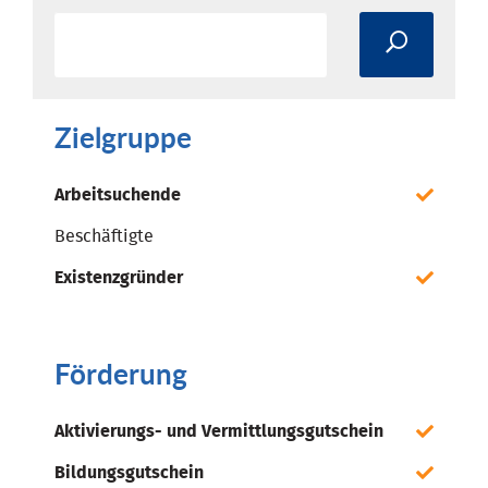
Zielgruppe
Arbeitsuchende
Beschäftigte
Existenzgründer
Förderung
Aktivierungs- und Vermittlungsgutschein
Bildungsgutschein