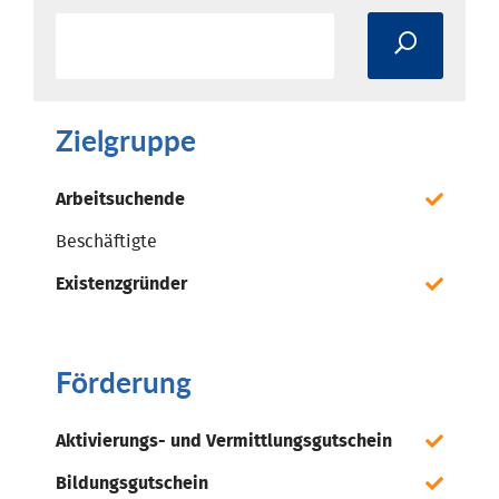
Zielgruppe
Arbeitsuchende
Beschäftigte
Existenzgründer
Förderung
Aktivierungs- und Vermittlungsgutschein
Bildungsgutschein