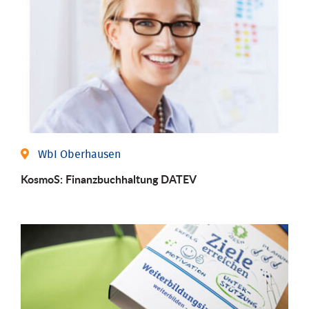
WbI Oberhausen
KosmoS: Finanzbuchhaltung DATEV