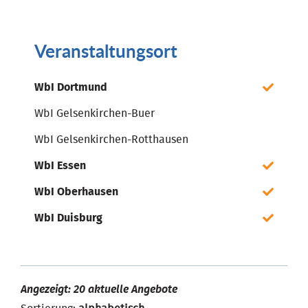
Veranstaltungsort
WbI Dortmund
WbI Gelsenkirchen-Buer
WbI Gelsenkirchen-Rotthausen
WbI Essen
WbI Oberhausen
WbI Duisburg
Angezeigt: 20 aktuelle Angebote