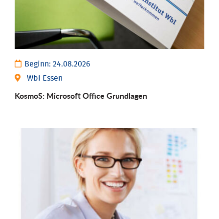
Beginn:
24.08.2026
WbI Essen
KosmoS: Microsoft Office Grund­lagen