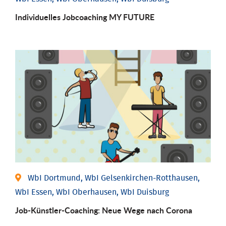
Individuelles Jobcoaching MY FUTURE
WbI Dortmund, WbI Gelsenkirchen-Rotthausen,
WbI Essen, WbI Oberhausen, WbI Duisburg
Job-Künstler-Coaching: Neue Wege nach Corona