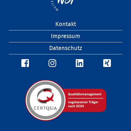
Navigation
Kontakt
überspringen
Impressum
Datenschutz