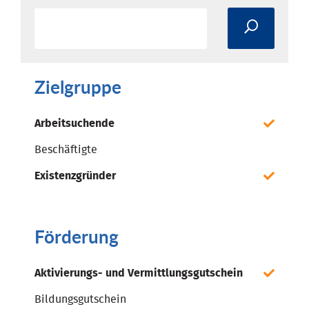
Zielgruppe
Arbeitsuchende
Beschäftigte
Existenzgründer
Förderung
Aktivierungs- und Vermittlungsgutschein
Bildungsgutschein