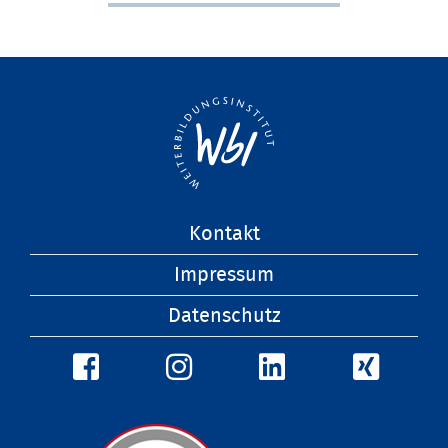
Navigation
Kontakt
überspringen
Impressum
Datenschutz