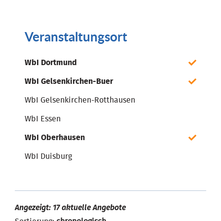
Veranstaltungsort
WbI Dortmund
WbI Gelsenkirchen-Buer
WbI Gelsenkirchen-Rotthausen
WbI Essen
WbI Oberhausen
WbI Duisburg
Angezeigt: 17 aktuelle Angebote