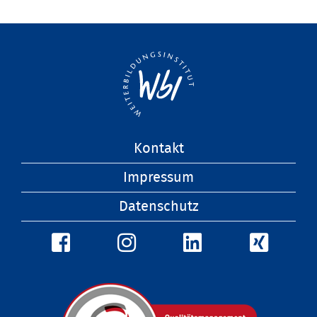
Navigation
Kontakt
überspringen
Impressum
Datenschutz