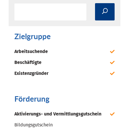
Zielgruppe
Arbeitsuchende
Beschäftigte
Existenzgründer
Förderung
Aktivierungs- und Vermittlungsgutschein
Bildungsgutschein