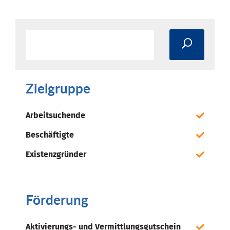
Zielgruppe
Arbeitsuchende
Beschäftigte
Existenzgründer
Förderung
Aktivierungs- und Vermittlungsgutschein