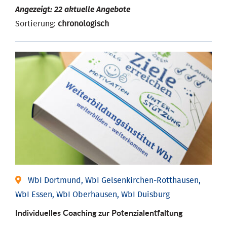
Angezeigt: 22 aktuelle Angebote
Sortierung:
chronologisch
WbI Dortmund, WbI Gelsenkirchen-Rotthausen,
WbI Essen, WbI Oberhausen, WbI Duisburg
Individuelles Coaching zur Potenzialentfaltung