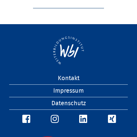
Navigation
Kontakt
überspringen
Impressum
Datenschutz