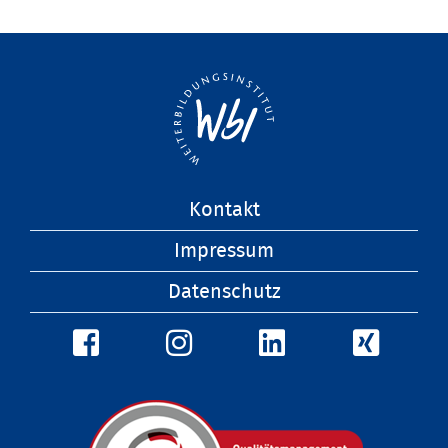
Navigation
Kontakt
überspringen
Impressum
Datenschutz