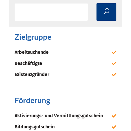
Zielgruppe
Arbeitsuchende
Beschäftigte
Existenzgründer
Förderung
Aktivierungs- und Vermittlungsgutschein
Bildungsgutschein