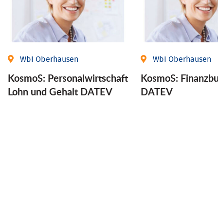
WbI Oberhausen
WbI Oberhausen
KosmoS: Personalwirtschaft
KosmoS: Finanzbu
Lohn und Gehalt DATEV
DATEV