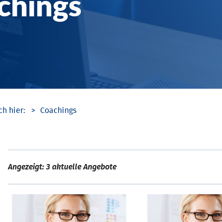
chings
Coachings
Angezeigt: 3 aktuelle Angebote