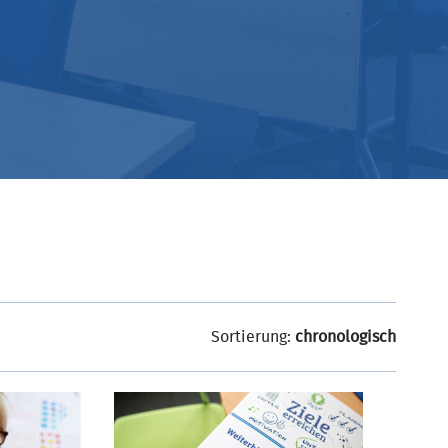
Sortierung:
chronologisch