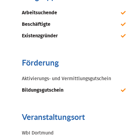
Arbeitsuchende
Beschäftigte
Existenzgründer
Förderung
Aktivierungs- und Vermittlungsgutschein
Bildungsgutschein
Veranstaltungsort
WbI Dortmund