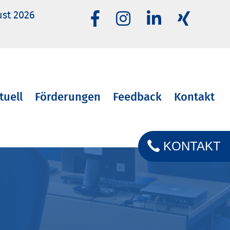
ust 2026
tuell
Förderungen
Feedback
Kontakt
KONTAKT