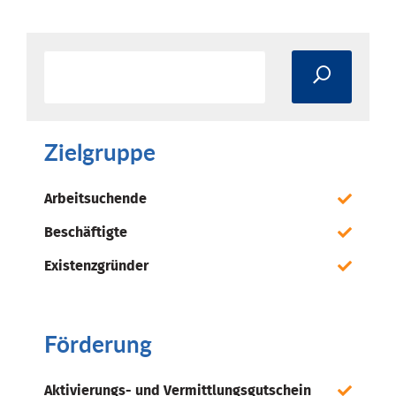
Zielgruppe
Arbeitsuchende
Beschäftigte
Existenzgründer
Förderung
Aktivierungs- und Vermittlungsgutschein