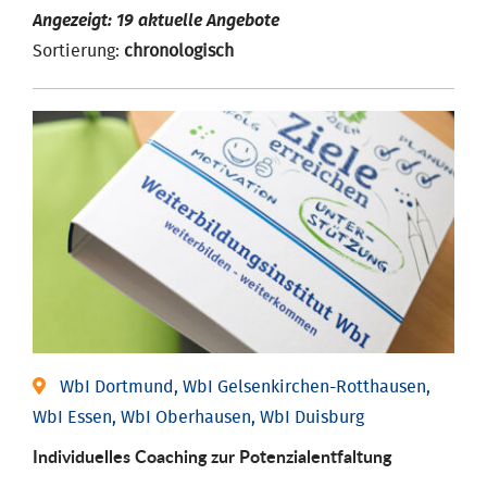
Angezeigt: 19 aktuelle Angebote
Sortierung:
chronologisch
WbI Dortmund, WbI Gelsenkirchen-Rotthausen,
WbI Essen, WbI Oberhausen, WbI Duisburg
Individuelles Coaching zur Potenzialentfaltung