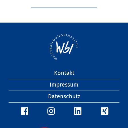
Navigation
Kontakt
überspringen
Impressum
Datenschutz