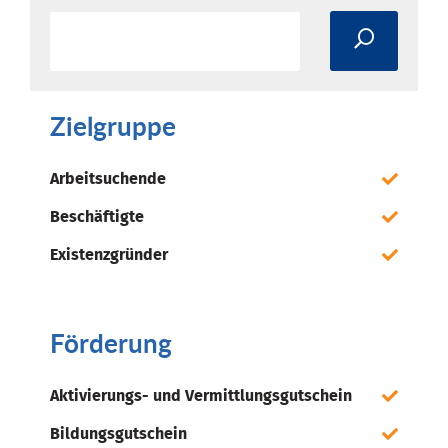
Zielgruppe
Arbeitsuchende
Beschäftigte
Existenzgründer
Förderung
Aktivierungs- und Vermittlungsgutschein
Bildungsgutschein