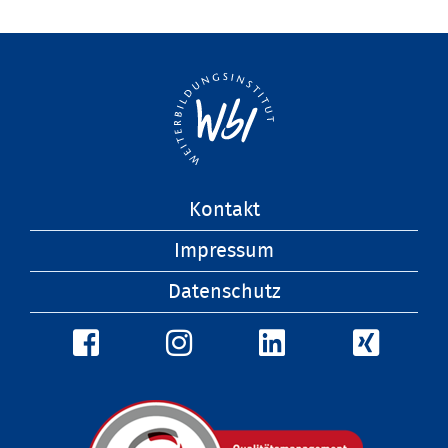
Navigation
Kontakt
überspringen
Impressum
Datenschutz