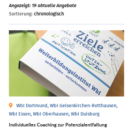
Angezeigt: 19 aktuelle Angebote
Sortierung:
chronologisch
WbI Dortmund, WbI Gelsenkirchen-Rotthausen,
WbI Essen, WbI Oberhausen, WbI Duisburg
Individuelles Coaching zur Potenzialentfaltung