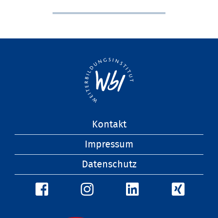
Navigation
Kontakt
überspringen
Impressum
Datenschutz