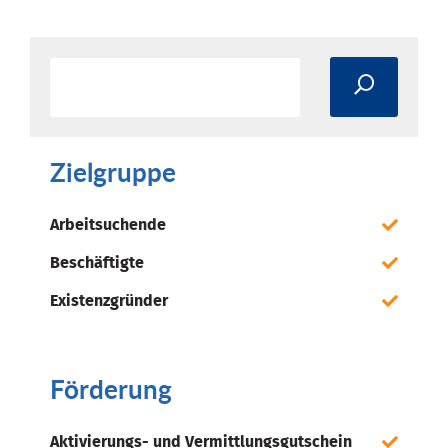
Zielgruppe
Arbeitsuchende
Beschäftigte
Existenzgründer
Förderung
Aktivierungs- und Vermittlungsgutschein