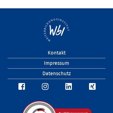
Navigation
Kontakt
überspringen
Impressum
Datenschutz