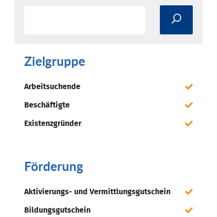
Zielgruppe
Arbeitsuchende
Beschäftigte
Existenzgründer
Förderung
Aktivierungs- und Vermittlungsgutschein
Bildungsgutschein