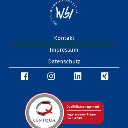
Navigation
Kontakt
überspringen
Impressum
Datenschutz