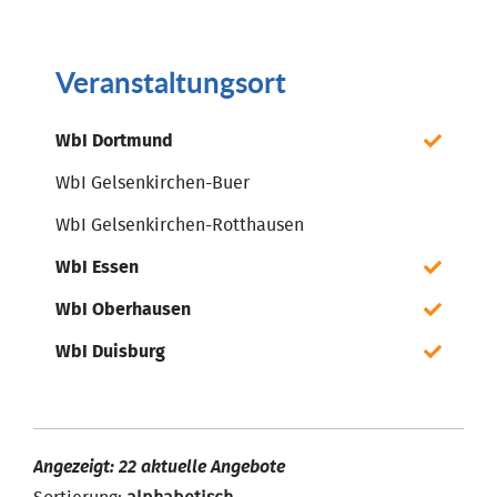
Veranstaltungsort
WbI Dortmund
WbI Gelsenkirchen-Buer
WbI Gelsenkirchen-Rotthausen
WbI Essen
WbI Oberhausen
WbI Duisburg
Angezeigt: 22 aktuelle Angebote