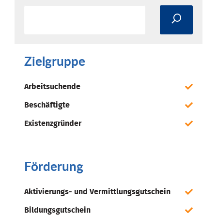
Zielgruppe
Arbeitsuchende
Beschäftigte
Existenzgründer
Förderung
Aktivierungs- und Vermittlungsgutschein
Bildungsgutschein