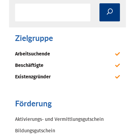
Zielgruppe
Arbeitsuchende
Beschäftigte
Existenzgründer
Förderung
Aktivierungs- und Vermittlungsgutschein
Bildungsgutschein