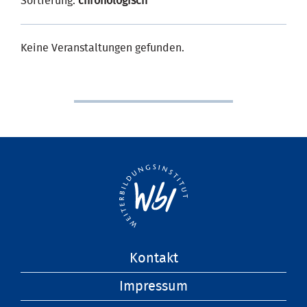
Sortierung:
chronologisch
Keine Veranstaltungen gefunden.
Navigation
Kontakt
überspringen
Impressum