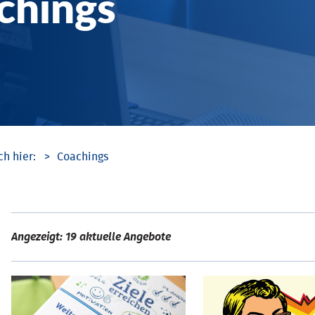
chings
Coachings
Angezeigt: 19 aktuelle Angebote