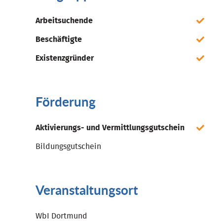
Arbeitsuchende
Beschäftigte
Existenzgründer
Förderung
Aktivierungs- und Vermittlungsgutschein
Bildungsgutschein
Veranstaltungsort
WbI Dortmund