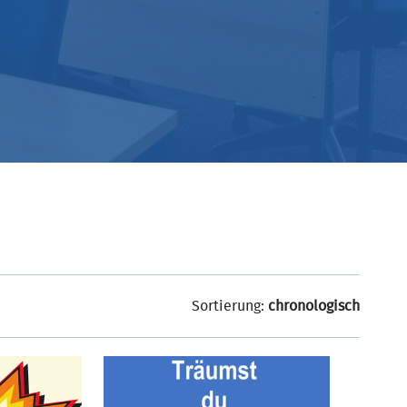
Sortierung:
chronologisch