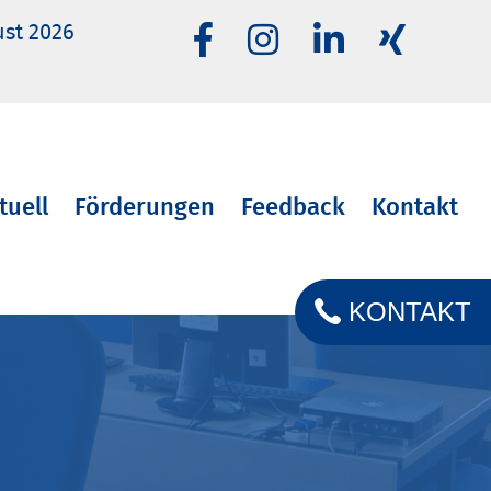
ust 2026
tuell
Förderungen
Feedback
Kontakt
KONTAKT