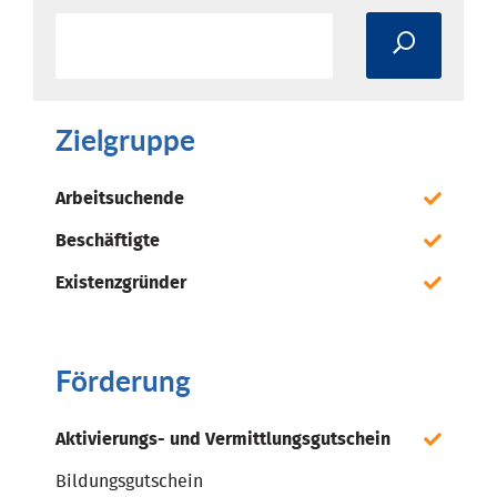
Zielgruppe
Arbeitsuchende
Beschäftigte
Existenzgründer
Förderung
Aktivierungs- und Vermittlungsgutschein
Bildungsgutschein