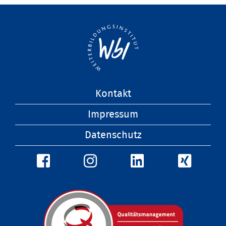
Navigation
Kontakt
überspringen
Impressum
Datenschutz