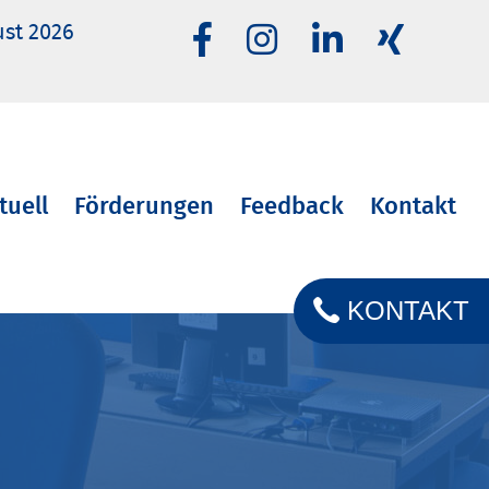
ust 2026
tuell
Förderungen
Feedback
Kontakt
KONTAKT