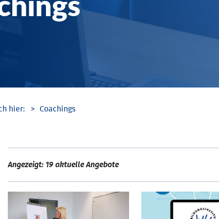
chings
Coachings
Angezeigt: 19 aktuelle Angebote