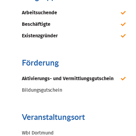
Arbeitsuchende
Beschäftigte
Existenzgründer
Förderung
Aktivierungs- und Vermittlungsgutschein
Bildungsgutschein
Veranstaltungsort
WbI Dortmund