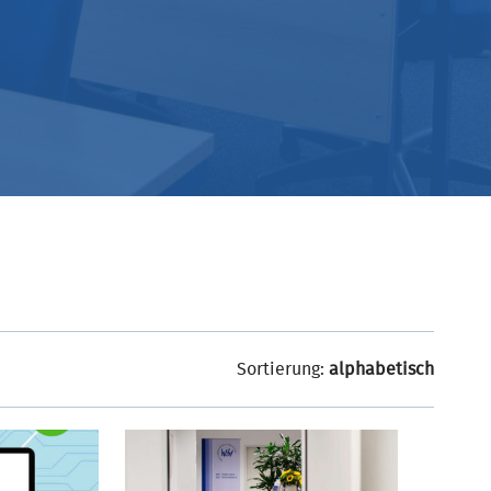
Sortierung:
alphabetisch