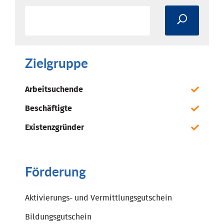
Zielgruppe
Arbeitsuchende
Beschäftigte
Existenzgründer
Förderung
Aktivierungs- und Vermittlungsgutschein
Bildungsgutschein