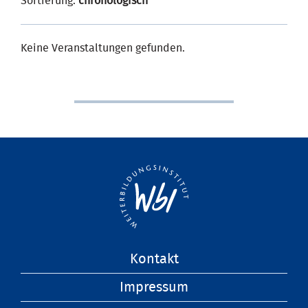
Sortierung:
chronologisch
Keine Veranstaltungen gefunden.
Navigation
Kontakt
überspringen
Impressum