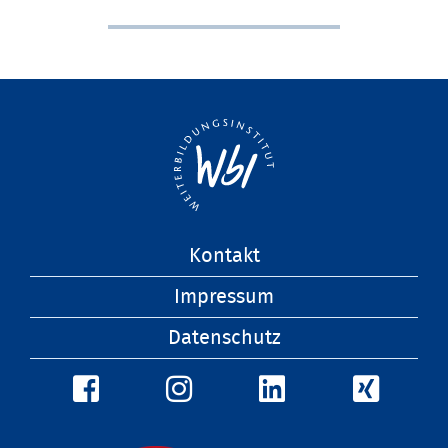
Navigation
Kontakt
überspringen
Impressum
Datenschutz