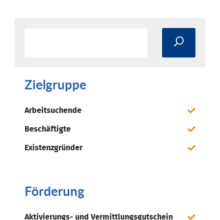
Zielgruppe
Arbeitsuchende
Beschäftigte
Existenzgründer
Förderung
Aktivierungs- und Vermittlungsgutschein