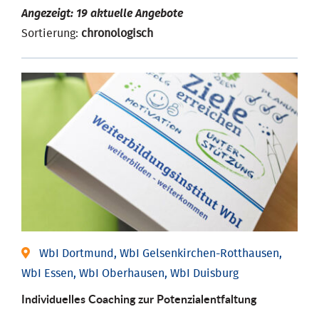
Angezeigt: 19 aktuelle Angebote
Sortierung:
chronologisch
WbI Dortmund, WbI Gelsenkirchen-Rotthausen,
WbI Essen, WbI Oberhausen, WbI Duisburg
Individuelles Coaching zur Potenzialentfaltung