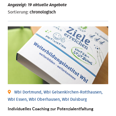
Angezeigt: 19 aktuelle Angebote
Sortierung:
chronologisch
WbI Dortmund, WbI Gelsenkirchen-Rotthausen,
WbI Essen, WbI Oberhausen, WbI Duisburg
Individuelles Coaching zur Potenzialentfaltung