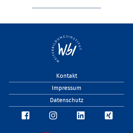
Navigation
Kontakt
überspringen
Impressum
Datenschutz