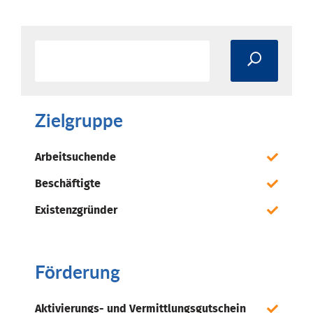
Zielgruppe
Arbeitsuchende
Beschäftigte
Existenzgründer
Förderung
Aktivierungs- und Vermittlungsgutschein