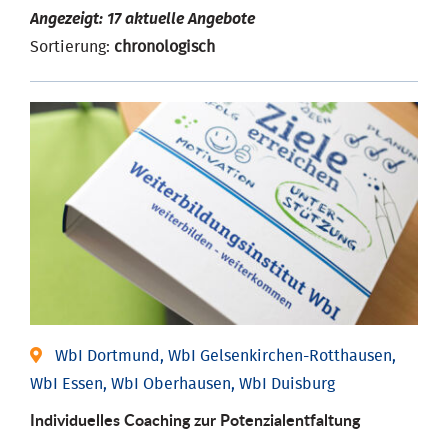
Angezeigt: 17 aktuelle Angebote
Sortierung:
chronologisch
WbI Dortmund, WbI Gelsenkirchen-Rotthausen,
WbI Essen, WbI Oberhausen, WbI Duisburg
Individuelles Coaching zur Potenzialentfaltung