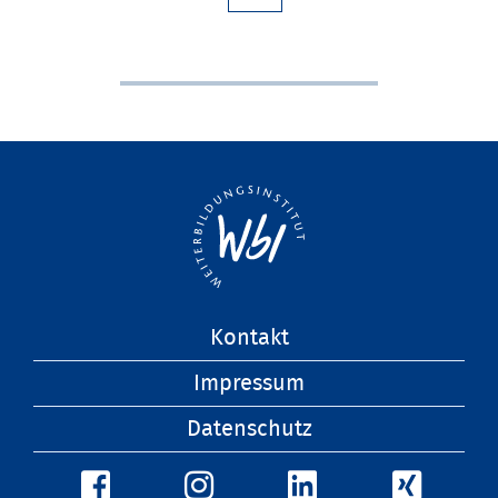
Navigation
Kontakt
überspringen
Impressum
Datenschutz