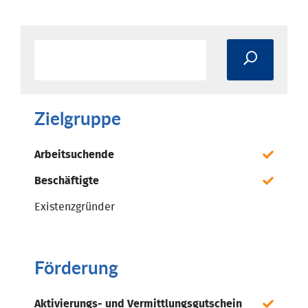
Zielgruppe
Arbeitsuchende
Beschäftigte
Existenzgründer
Förderung
Aktivierungs- und Vermittlungsgutschein