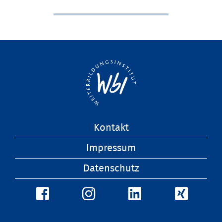
Navigation
Kontakt
überspringen
Impressum
Datenschutz