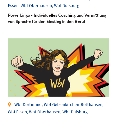
Essen, WbI Oberhausen, WbI Duisburg
PowerLingo - Individuelles Coaching und Vermittlung
von Sprache für den Einstieg in den Beruf
WbI Dortmund, WbI Gelsenkirchen-Rotthausen,
WbI Essen, WbI Oberhausen, WbI Duisburg