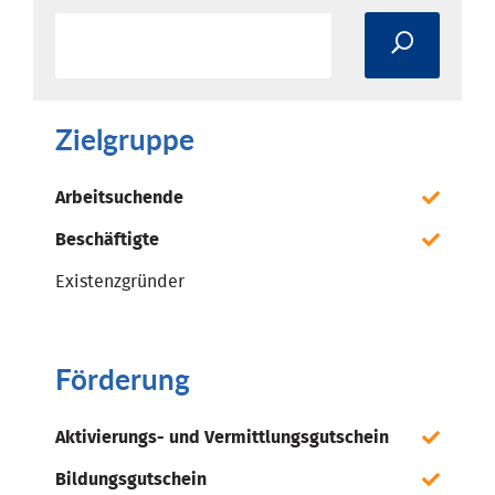
Zielgruppe
Arbeitsuchende
Beschäftigte
Existenzgründer
Förderung
Aktivierungs- und Vermittlungsgutschein
Bildungsgutschein