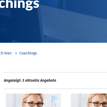
chings
Coachings
Angezeigt: 3 aktuelle Angebote