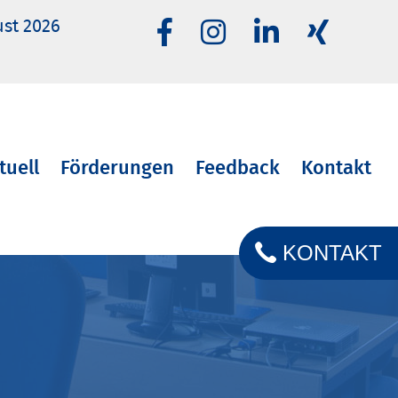
ust 2026
tuell
Förderungen
Feedback
Kontakt
KONTAKT