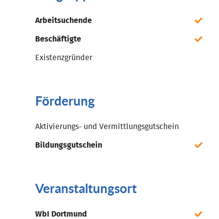
Arbeitsuchende
Beschäftigte
Existenzgründer
Förderung
Aktivierungs- und Vermittlungsgutschein
Bildungsgutschein
Veranstaltungsort
WbI Dortmund