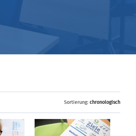
Sortierung:
chronologisch