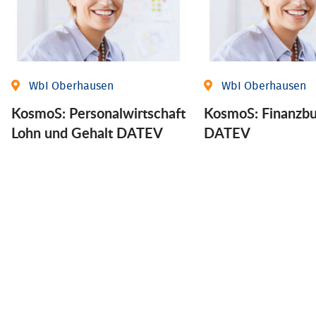
WbI Oberhausen
WbI Oberhausen
KosmoS: Personalwirtschaft
KosmoS: Finanzbu
Lohn und Gehalt DATEV
DATEV