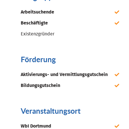
Arbeitsuchende
Beschäftigte
Existenzgründer
Förderung
Aktivierungs- und Vermittlungsgutschein
Bildungsgutschein
Veranstaltungsort
WbI Dortmund