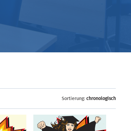
Sortierung:
chronologisch