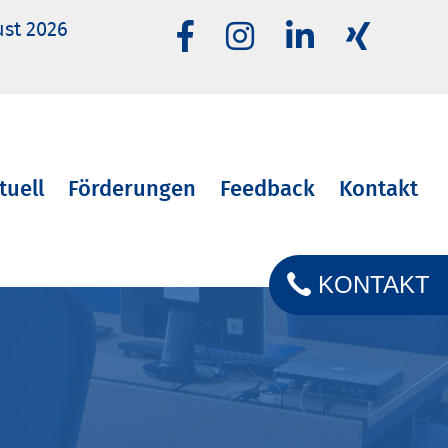
ust 2026
tuell
Förderungen
Feedback
Kontakt
KONTAKT