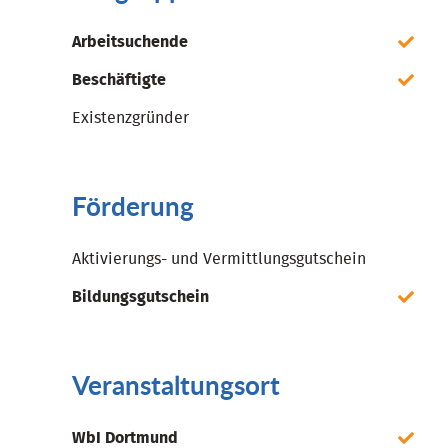
Arbeitsuchende
Beschäftigte
Existenzgründer
Förderung
Aktivierungs- und Vermittlungsgutschein
Bildungsgutschein
Veranstaltungsort
WbI Dortmund