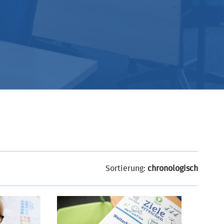
Sortierung:
chronologisch