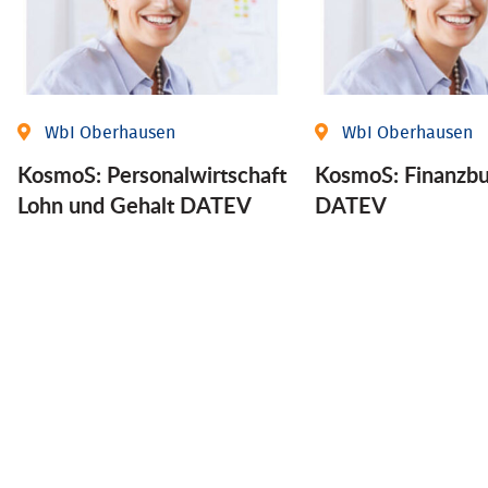
WbI Oberhausen
WbI Oberhausen
KosmoS: Personalwirtschaft
KosmoS: Finanzbu
Lohn und Gehalt DATEV
DATEV