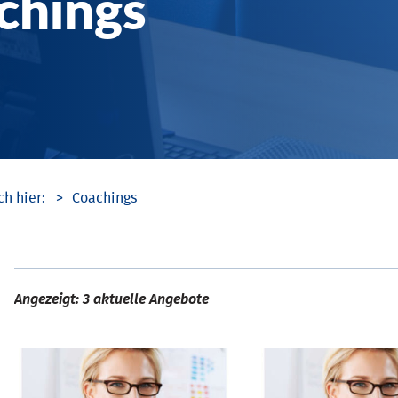
chings
Coachings
Angezeigt: 3 aktuelle Angebote