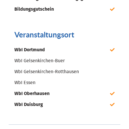
Bildungsgutschein
Veranstaltungsort
WbI Dortmund
WbI Gelsenkirchen-Buer
WbI Gelsenkirchen-Rotthausen
WbI Essen
WbI Oberhausen
WbI Duisburg