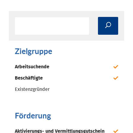
Zielgruppe
Arbeitsuchende
Beschäftigte
Existenzgründer
Förderung
Aktivierungs- und Vermittlungsgutschein