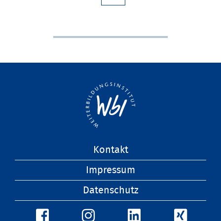
Navigation
Kontakt
überspringen
Impressum
Datenschutz