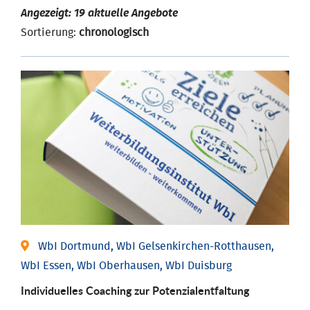
Angezeigt: 19 aktuelle Angebote
Sortierung:
chronologisch
WbI Dortmund, WbI Gelsenkirchen-Rotthausen,
WbI Essen, WbI Oberhausen, WbI Duisburg
Individuelles Coaching zur Potenzialentfaltung